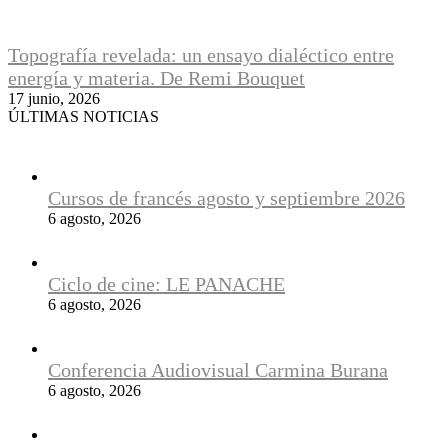
Topografía revelada: un ensayo dialéctico entre
energía y materia. De Remi Bouquet
17 junio, 2026
ÚLTIMAS NOTICIAS
Cursos de francés agosto y septiembre 2026
6 agosto, 2026
Ciclo de cine: LE PANACHE
6 agosto, 2026
Conferencia Audiovisual Carmina Burana
6 agosto, 2026