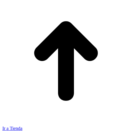
Ir a Tienda