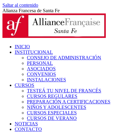
Saltar al contenido
Alianza Francesa de Santa Fe
INICIO
INSTITUCIONAL
CONSEJO DE ADMINISTRACIÓN
PERSONAL
ASOCIADOS
CONVENIOS
INSTALACIONES
CURSOS
TESTEÁ TU NIVEL DE FRANCÉS
CURSOS REGULARES
PREPARACIÓN A CERTIFICACIONES
NIÑOS Y ADOLESCENTES
CURSOS ESPECIALES
CURSOS DE VERANO
NOTICIAS
CONTACTO