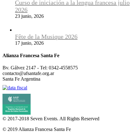
Curso de iniciación a la lengua francesa julio
2026
23 junio, 2026
Fête de la Musique 2026
17 junio, 2026
Alianza Francesa Santa Fe
Bv. Gálvez 2147 - Tel: 0342-4558575
contacto@afsantafe.org.ar
Santa Fe Argentina
© 2017-2018
Seven Events
. All Rights Reserved
© 2019 Alianza Francesa Santa Fe