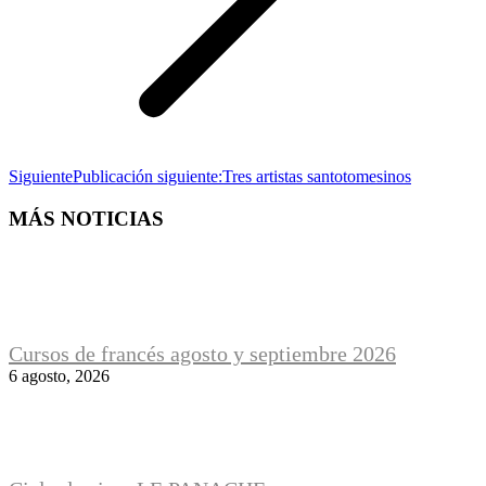
Siguiente
Publicación siguiente:
Tres artistas santotomesinos
MÁS NOTICIAS
Cursos de francés agosto y septiembre 2026
6 agosto, 2026