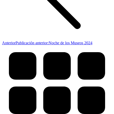
Anterior
Publicación anterior:
Noche de los Museos 2024