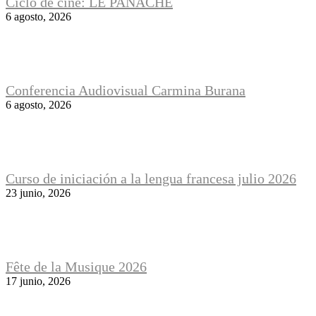
Ciclo de cine: LE PANACHE
6 agosto, 2026
Conferencia Audiovisual Carmina Burana
6 agosto, 2026
Curso de iniciación a la lengua francesa julio 2026
23 junio, 2026
Fête de la Musique 2026
17 junio, 2026