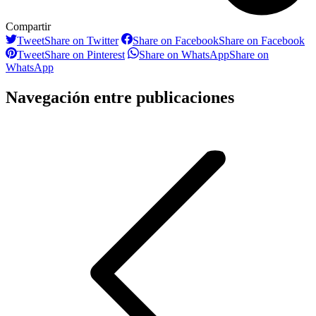
Compartir
Tweet
Share on Twitter
Share on Facebook
Share on Facebook
Tweet
Share on Pinterest
Share on WhatsApp
Share on
WhatsApp
Navegación entre publicaciones