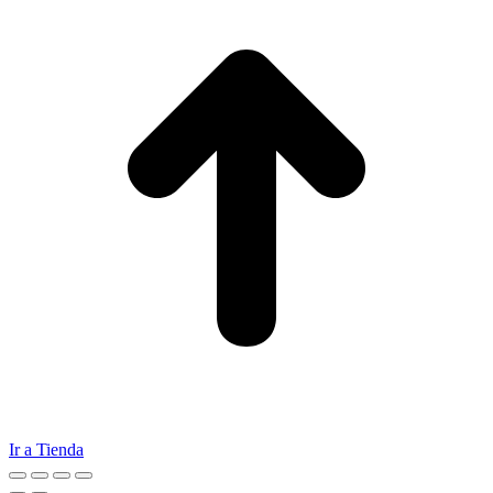
Ir a Tienda