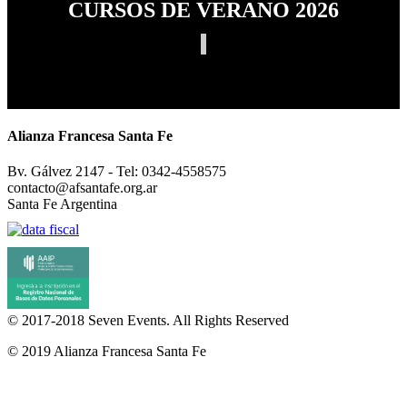
CURSOS DE VERANO 2026
Alianza Francesa Santa Fe
Bv. Gálvez 2147 - Tel: 0342-4558575
contacto@afsantafe.org.ar
Santa Fe Argentina
© 2017-2018
Seven Events
. All Rights Reserved
© 2019 Alianza Francesa Santa Fe