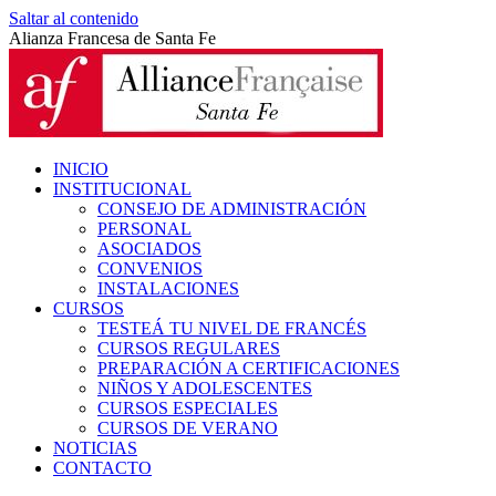
Saltar al contenido
Alianza Francesa de Santa Fe
INICIO
INSTITUCIONAL
CONSEJO DE ADMINISTRACIÓN
PERSONAL
ASOCIADOS
CONVENIOS
INSTALACIONES
CURSOS
TESTEÁ TU NIVEL DE FRANCÉS
CURSOS REGULARES
PREPARACIÓN A CERTIFICACIONES
NIÑOS Y ADOLESCENTES
CURSOS ESPECIALES
CURSOS DE VERANO
NOTICIAS
CONTACTO