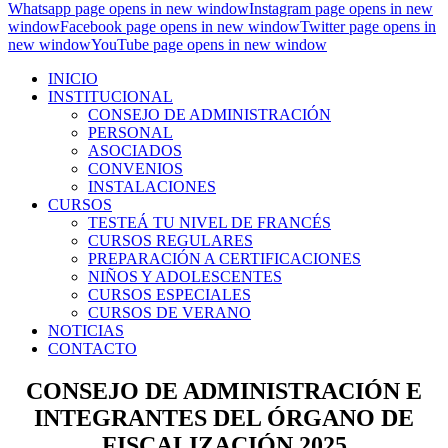
Whatsapp page opens in new window
Instagram page opens in new
window
Facebook page opens in new window
Twitter page opens in
new window
YouTube page opens in new window
INICIO
INSTITUCIONAL
CONSEJO DE ADMINISTRACIÓN
PERSONAL
ASOCIADOS
CONVENIOS
INSTALACIONES
CURSOS
TESTEÁ TU NIVEL DE FRANCÉS
CURSOS REGULARES
PREPARACIÓN A CERTIFICACIONES
NIÑOS Y ADOLESCENTES
CURSOS ESPECIALES
CURSOS DE VERANO
NOTICIAS
CONTACTO
CONSEJO DE ADMINISTRACIÓN E
INTEGRANTES DEL ÓRGANO DE
FISCALIZACIÓN 2025