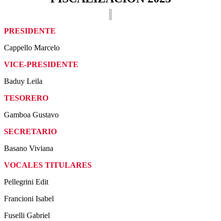
PRESIDENTE
Cappello Marcelo
VICE-PRESIDENTE
Baduy Leila
TESORERO
Gamboa Gustavo
SECRETARIO
Basano Viviana
VOCALES TITULARES
Pellegrini Edit
Francioni Isabel
Fuselli Gabriel