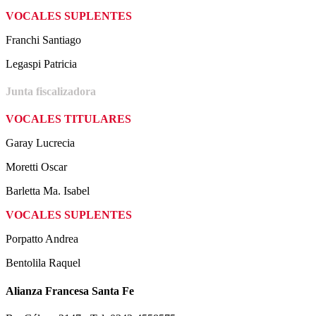
VOCALES SUPLENTES
Franchi Santiago
Legaspi Patricia
Junta fiscalizadora
VOCALES TITULARES
Garay Lucrecia
Moretti Oscar
Barletta Ma. Isabel
VOCALES SUPLENTES
Porpatto Andrea
Bentolila Raquel
Alianza Francesa Santa Fe