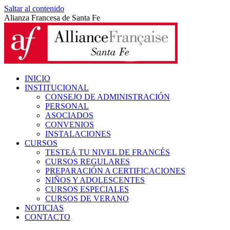
Saltar al contenido
Alianza Francesa de Santa Fe
INICIO
INSTITUCIONAL
CONSEJO DE ADMINISTRACIÓN
PERSONAL
ASOCIADOS
CONVENIOS
INSTALACIONES
CURSOS
TESTEÁ TU NIVEL DE FRANCÉS
CURSOS REGULARES
PREPARACIÓN A CERTIFICACIONES
NIÑOS Y ADOLESCENTES
CURSOS ESPECIALES
CURSOS DE VERANO
NOTICIAS
CONTACTO