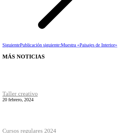
Siguiente
Publicación siguiente:
Muestra «Paisajes de Interior»
MÁS NOTICIAS
Taller creativo
20 febrero, 2024
Cursos regulares 2024