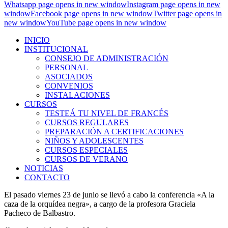
Whatsapp page opens in new window
Instagram page opens in new
window
Facebook page opens in new window
Twitter page opens in
new window
YouTube page opens in new window
INICIO
INSTITUCIONAL
CONSEJO DE ADMINISTRACIÓN
PERSONAL
ASOCIADOS
CONVENIOS
INSTALACIONES
CURSOS
TESTEÁ TU NIVEL DE FRANCÉS
CURSOS REGULARES
PREPARACIÓN A CERTIFICACIONES
NIÑOS Y ADOLESCENTES
CURSOS ESPECIALES
CURSOS DE VERANO
NOTICIAS
CONTACTO
El pasado viernes 23 de junio se llevó a cabo la conferencia «A la
caza de la orquídea negra», a cargo de la profesora Graciela
Pacheco de Balbastro.