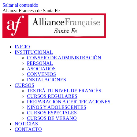
Saltar al contenido
Alianza Francesa de Santa Fe
INICIO
INSTITUCIONAL
CONSEJO DE ADMINISTRACIÓN
PERSONAL
ASOCIADOS
CONVENIOS
INSTALACIONES
CURSOS
TESTEÁ TU NIVEL DE FRANCÉS
CURSOS REGULARES
PREPARACIÓN A CERTIFICACIONES
NIÑOS Y ADOLESCENTES
CURSOS ESPECIALES
CURSOS DE VERANO
NOTICIAS
CONTACTO