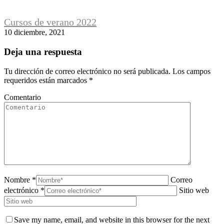
Cursos de verano 2022
10 diciembre, 2021
Deja una respuesta
Tu dirección de correo electrónico no será publicada. Los campos
requeridos están marcados
*
Comentario
Nombre *
Correo
electrónico *
Sitio web
Save my name, email, and website in this browser for the next