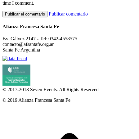
time I comment.
Publicar comentario
Alianza Francesa Santa Fe
Bv. Gálvez 2147 - Tel: 0342-4558575
contacto@afsantafe.org.ar
Santa Fe Argentina
© 2017-2018
Seven Events
. All Rights Reserved
© 2019 Alianza Francesa Santa Fe