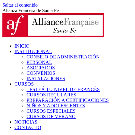
Saltar al contenido
Alianza Francesa de Santa Fe
INICIO
INSTITUCIONAL
CONSEJO DE ADMINISTRACIÓN
PERSONAL
ASOCIADOS
CONVENIOS
INSTALACIONES
CURSOS
TESTEÁ TU NIVEL DE FRANCÉS
CURSOS REGULARES
PREPARACIÓN A CERTIFICACIONES
NIÑOS Y ADOLESCENTES
CURSOS ESPECIALES
CURSOS DE VERANO
NOTICIAS
CONTACTO