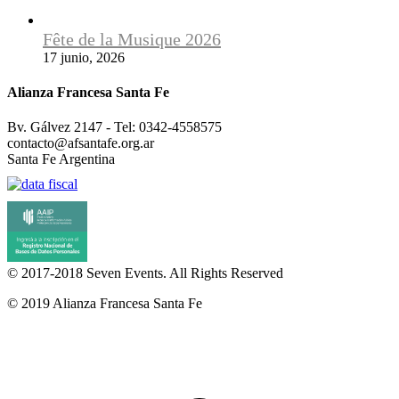
Fête de la Musique 2026
17 junio, 2026
Alianza Francesa Santa Fe
Bv. Gálvez 2147 - Tel: 0342-4558575
contacto@afsantafe.org.ar
Santa Fe Argentina
© 2017-2018
Seven Events
. All Rights Reserved
© 2019 Alianza Francesa Santa Fe