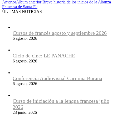
Anterior
Álbum anterior:
Breve historia de los inicios de la Alianza
Francesa de Santa Fe
ÚLTIMAS NOTICIAS
Cursos de francés agosto y septiembre 2026
6 agosto, 2026
Ciclo de cine: LE PANACHE
6 agosto, 2026
Conferencia Audiovisual Carmina Burana
6 agosto, 2026
Curso de iniciación a la lengua francesa julio
2026
23 junio, 2026