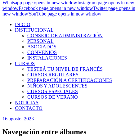
Whatsapp page opens in new window
Instagram page opens in new
window
Facebook page opens in new window
Twitter page opens in
new window
YouTube page opens in new window
INICIO
INSTITUCIONAL
CONSEJO DE ADMINISTRACIÓN
PERSONAL
ASOCIADOS
CONVENIOS
INSTALACIONES
CURSOS
TESTEÁ TU NIVEL DE FRANCÉS
CURSOS REGULARES
PREPARACIÓN A CERTIFICACIONES
NIÑOS Y ADOLESCENTES
CURSOS ESPECIALES
CURSOS DE VERANO
NOTICIAS
CONTACTO
16 agosto, 2023
Navegación entre álbumes