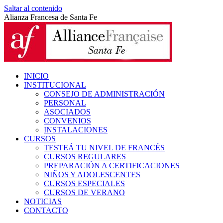
Saltar al contenido
Alianza Francesa de Santa Fe
INICIO
INSTITUCIONAL
CONSEJO DE ADMINISTRACIÓN
PERSONAL
ASOCIADOS
CONVENIOS
INSTALACIONES
CURSOS
TESTEÁ TU NIVEL DE FRANCÉS
CURSOS REGULARES
PREPARACIÓN A CERTIFICACIONES
NIÑOS Y ADOLESCENTES
CURSOS ESPECIALES
CURSOS DE VERANO
NOTICIAS
CONTACTO