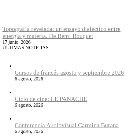
Topografía revelada: un ensayo dialéctico entre
energía y materia. De Remi Bouquet
17 junio, 2026
ÚLTIMAS NOTICIAS
Cursos de francés agosto y septiembre 2026
6 agosto, 2026
Ciclo de cine: LE PANACHE
6 agosto, 2026
Conferencia Audiovisual Carmina Burana
6 agosto, 2026