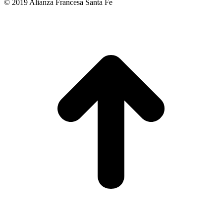
© 2019 Alianza Francesa Santa Fe