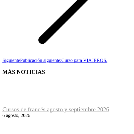
Siguiente
Publicación siguiente:
Curso para VIAJEROS.
MÁS NOTICIAS
Cursos de francés agosto y septiembre 2026
6 agosto, 2026