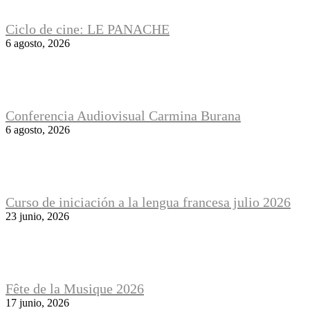
Ciclo de cine: LE PANACHE
6 agosto, 2026
Conferencia Audiovisual Carmina Burana
6 agosto, 2026
Curso de iniciación a la lengua francesa julio 2026
23 junio, 2026
Fête de la Musique 2026
17 junio, 2026