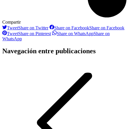
Compartir
Tweet
Share on Twitter
Share on Facebook
Share on Facebook
Tweet
Share on Pinterest
Share on WhatsApp
Share on
WhatsApp
Navegación entre publicaciones