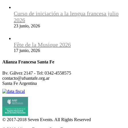
Curso de iniciación a la lengua francesa julio
2026
23 junio, 2026
Fête de la Musique 2026
17 junio, 2026
Alianza Francesa Santa Fe
Bv. Gálvez 2147 - Tel: 0342-4558575
contacto@afsantafe.org.ar
Santa Fe Argentina
© 2017-2018
Seven Events
. All Rights Reserved