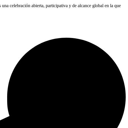
 una celebración abierta, participativa y de alcance global en la que