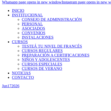
Whatsapp page opens in new window
Instagram page opens in new 
INICIO
INSTITUCIONAL
CONSEJO DE ADMINISTRACIÓN
PERSONAL
ASOCIADOS
CONVENIOS
INSTALACIONES
CURSOS
TESTEÁ TU NIVEL DE FRANCÉS
CURSOS REGULARES
PREPARACIÓN A CERTIFICACIONES
NIÑOS Y ADOLESCENTES
CURSOS ESPECIALES
CURSOS DE VERANO
NOTICIAS
CONTACTO
Jun
17
2026