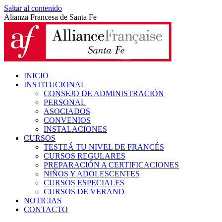
Saltar al contenido
Alianza Francesa de Santa Fe
INICIO
INSTITUCIONAL
CONSEJO DE ADMINISTRACIÓN
PERSONAL
ASOCIADOS
CONVENIOS
INSTALACIONES
CURSOS
TESTEÁ TU NIVEL DE FRANCÉS
CURSOS REGULARES
PREPARACIÓN A CERTIFICACIONES
NIÑOS Y ADOLESCENTES
CURSOS ESPECIALES
CURSOS DE VERANO
NOTICIAS
CONTACTO