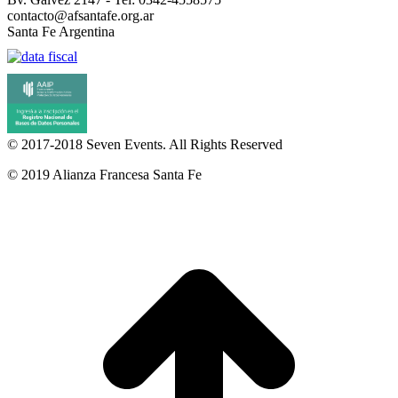
contacto@afsantafe.org.ar
Santa Fe Argentina
© 2017-2018
Seven Events
. All Rights Reserved
© 2019 Alianza Francesa Santa Fe