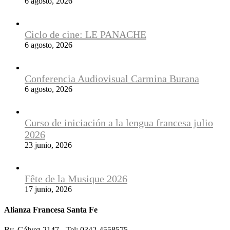
6 agosto, 2026
Ciclo de cine: LE PANACHE
6 agosto, 2026
Conferencia Audiovisual Carmina Burana
6 agosto, 2026
Curso de iniciación a la lengua francesa julio
2026
23 junio, 2026
Fête de la Musique 2026
17 junio, 2026
Alianza Francesa Santa Fe
Bv. Gálvez 2147 - Tel: 0342-4558575