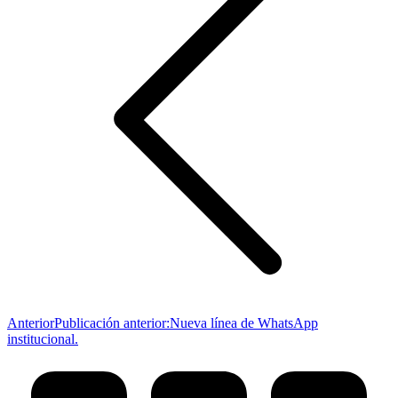
Anterior
Publicación anterior:
Nueva línea de WhatsApp
institucional.