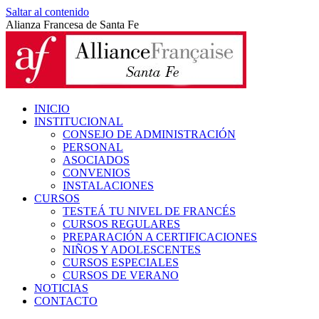
Saltar al contenido
Alianza Francesa de Santa Fe
INICIO
INSTITUCIONAL
CONSEJO DE ADMINISTRACIÓN
PERSONAL
ASOCIADOS
CONVENIOS
INSTALACIONES
CURSOS
TESTEÁ TU NIVEL DE FRANCÉS
CURSOS REGULARES
PREPARACIÓN A CERTIFICACIONES
NIÑOS Y ADOLESCENTES
CURSOS ESPECIALES
CURSOS DE VERANO
NOTICIAS
CONTACTO