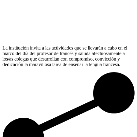
La institución invita a las actividades que se llevarán a cabo en el
marco del día del profesor de francés y saluda afectuosamente a
los/as colegas que desarrollan con compromiso, convicción y
dedicación la maravillosa tarea de enseñar la lengua francesa.