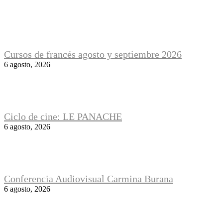
Cursos de francés agosto y septiembre 2026
6 agosto, 2026
Ciclo de cine: LE PANACHE
6 agosto, 2026
Conferencia Audiovisual Carmina Burana
6 agosto, 2026