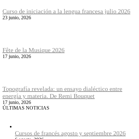
Curso de iniciación a la lengua francesa julio 2026
23 junio, 2026
Fête de la Musique 2026
17 junio, 2026
Topografía revelada: un ensayo dialéctico entre
energía y materia. De Remi Bouquet
17 junio, 2026
ÚLTIMAS NOTICIAS
Cursos de francés agosto y septiembre 2026