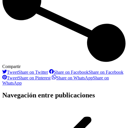
Compartir
Tweet
Share on Twitter
Share on Facebook
Share on Facebook
Tweet
Share on Pinterest
Share on WhatsApp
Share on
WhatsApp
Navegación entre publicaciones