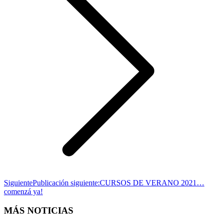
Siguiente
Publicación siguiente:
CURSOS DE VERANO 2021…
comenzá ya!
MÁS NOTICIAS