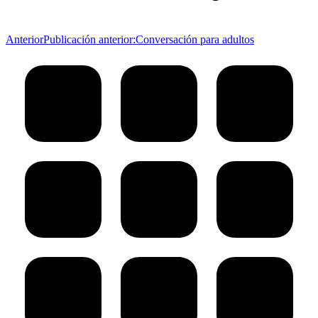
Anterior
Publicación anterior:
Conversación para adultos