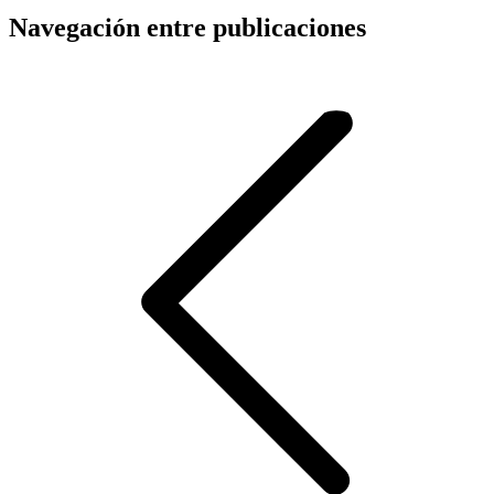
Navegación entre publicaciones