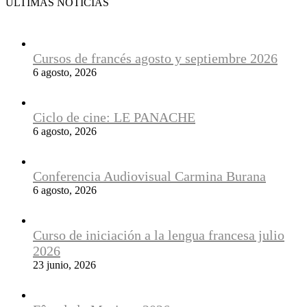
ÚLTIMAS NOTICIAS
Cursos de francés agosto y septiembre 2026
6 agosto, 2026
Ciclo de cine: LE PANACHE
6 agosto, 2026
Conferencia Audiovisual Carmina Burana
6 agosto, 2026
Curso de iniciación a la lengua francesa julio
2026
23 junio, 2026