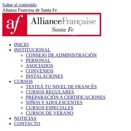
Saltar al contenido
Alianza Francesa de Santa Fe
INICIO
INSTITUCIONAL
CONSEJO DE ADMINISTRACIÓN
PERSONAL
ASOCIADOS
CONVENIOS
INSTALACIONES
CURSOS
TESTEÁ TU NIVEL DE FRANCÉS
CURSOS REGULARES
PREPARACIÓN A CERTIFICACIONES
NIÑOS Y ADOLESCENTES
CURSOS ESPECIALES
CURSOS DE VERANO
NOTICIAS
CONTACTO