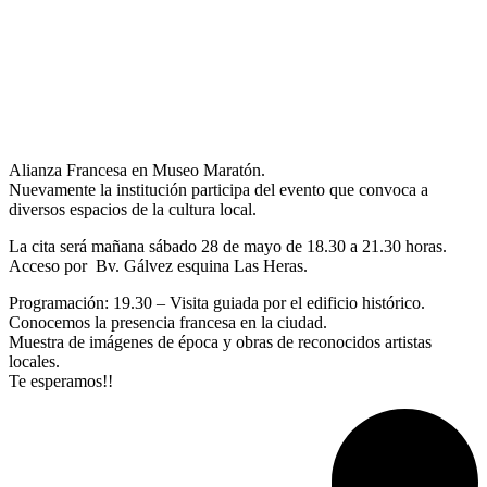
Alianza Francesa en Museo Maratón.
Nuevamente la institución participa del evento que convoca a
diversos espacios de la cultura local.
La cita será mañana sábado 28 de mayo de 18.30 a 21.30 horas.
Acceso por Bv. Gálvez esquina Las Heras.
Programación: 19.30 – Visita guiada por el edificio histórico.
Conocemos la presencia francesa en la ciudad.
Muestra de imágenes de época y obras de reconocidos artistas
locales.
Te esperamos!!