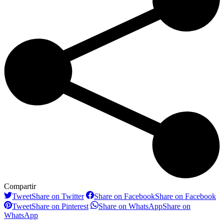
Compartir
Tweet
Share on Twitter
Share on Facebook
Share on Facebook
Tweet
Share on Pinterest
Share on WhatsApp
Share on
WhatsApp