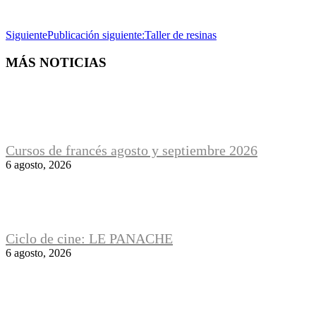
Siguiente
Publicación siguiente:
Taller de resinas
MÁS NOTICIAS
Cursos de francés agosto y septiembre 2026
6 agosto, 2026
Ciclo de cine: LE PANACHE
6 agosto, 2026