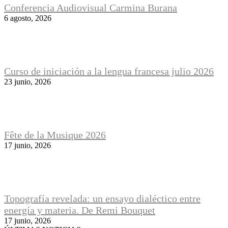
Conferencia Audiovisual Carmina Burana
6 agosto, 2026
Curso de iniciación a la lengua francesa julio 2026
23 junio, 2026
Fête de la Musique 2026
17 junio, 2026
Topografía revelada: un ensayo dialéctico entre
energía y materia. De Remi Bouquet
17 junio, 2026