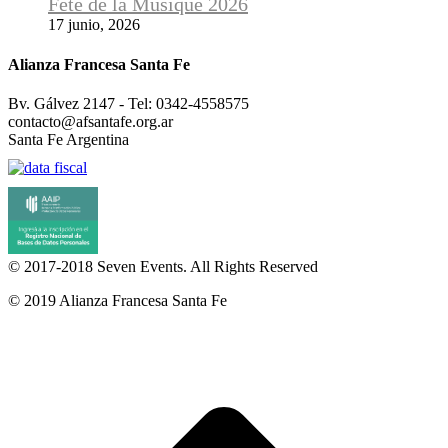
Fête de la Musique 2026
17 junio, 2026
Alianza Francesa Santa Fe
Bv. Gálvez 2147 - Tel: 0342-4558575
contacto@afsantafe.org.ar
Santa Fe Argentina
© 2017-2018
Seven Events
. All Rights Reserved
© 2019 Alianza Francesa Santa Fe