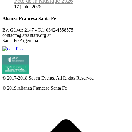
Fête de la Musique 2026
17 junio, 2026
Alianza Francesa Santa Fe
Bv. Gálvez 2147 - Tel: 0342-4558575
contacto@afsantafe.org.ar
Santa Fe Argentina
© 2017-2018
Seven Events
. All Rights Reserved
© 2019 Alianza Francesa Santa Fe