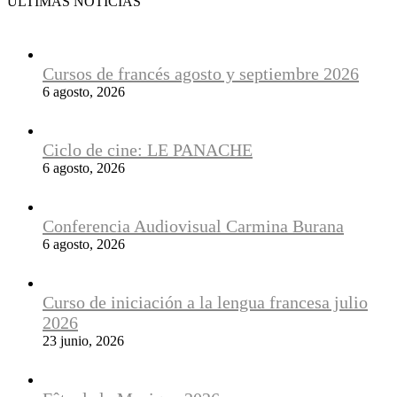
ÚLTIMAS NOTICIAS
Cursos de francés agosto y septiembre 2026
6 agosto, 2026
Ciclo de cine: LE PANACHE
6 agosto, 2026
Conferencia Audiovisual Carmina Burana
6 agosto, 2026
Curso de iniciación a la lengua francesa julio
2026
23 junio, 2026