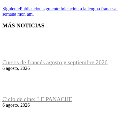
Siguiente
Publicación siguiente:
Iniciación a la lengua francesa:
semana mon ami
MÁS NOTICIAS
Cursos de francés agosto y septiembre 2026
6 agosto, 2026
Ciclo de cine: LE PANACHE
6 agosto, 2026