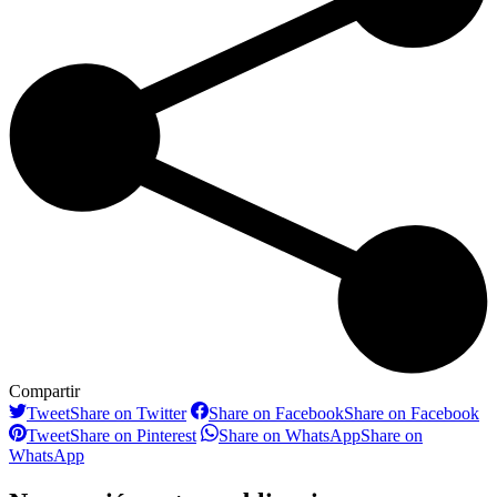
Compartir
Tweet
Share on Twitter
Share on Facebook
Share on Facebook
Tweet
Share on Pinterest
Share on WhatsApp
Share on
WhatsApp