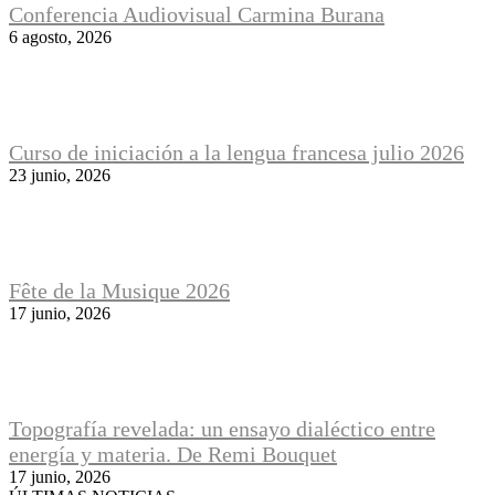
Conferencia Audiovisual Carmina Burana
6 agosto, 2026
Curso de iniciación a la lengua francesa julio 2026
23 junio, 2026
Fête de la Musique 2026
17 junio, 2026
Topografía revelada: un ensayo dialéctico entre
energía y materia. De Remi Bouquet
17 junio, 2026