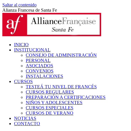
Saltar al contenido
Alianza Francesa de Santa Fe
INICIO
INSTITUCIONAL
CONSEJO DE ADMINISTRACIÓN
PERSONAL
ASOCIADOS
CONVENIOS
INSTALACIONES
CURSOS
TESTEÁ TU NIVEL DE FRANCÉS
CURSOS REGULARES
PREPARACIÓN A CERTIFICACIONES
NIÑOS Y ADOLESCENTES
CURSOS ESPECIALES
CURSOS DE VERANO
NOTICIAS
CONTACTO