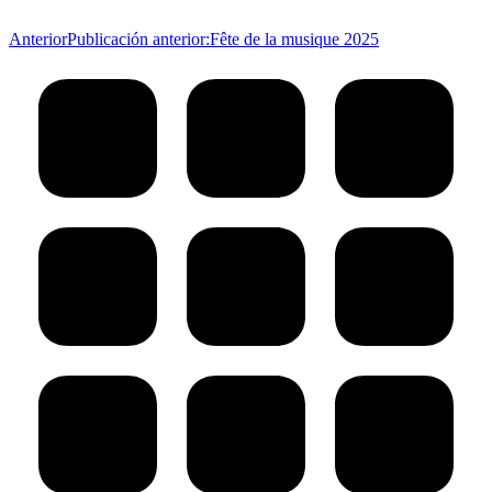
Anterior
Publicación anterior:
Fête de la musique 2025