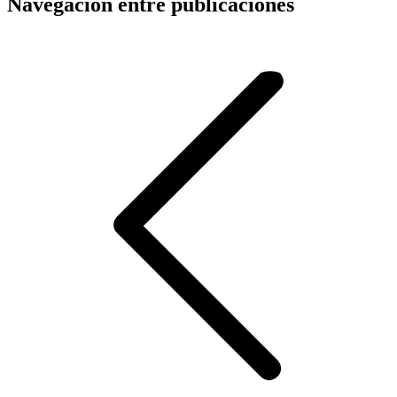
Navegación entre publicaciones