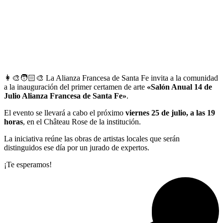
👩‍🎨🧑🏻‍🎨 La Alianza Francesa de Santa Fe invita a la comunidad
a la inauguración del primer certamen de arte
«Salón Anual 14 de
Julio Alianza Francesa de Santa Fe»
.
El evento se llevará a cabo el próximo
viernes 25 de julio, a las 19
horas
, en el Château Rose de la institución.
La iniciativa reúne las obras de artistas locales que serán
distinguidos ese día por un jurado de expertos.
¡Te esperamos!