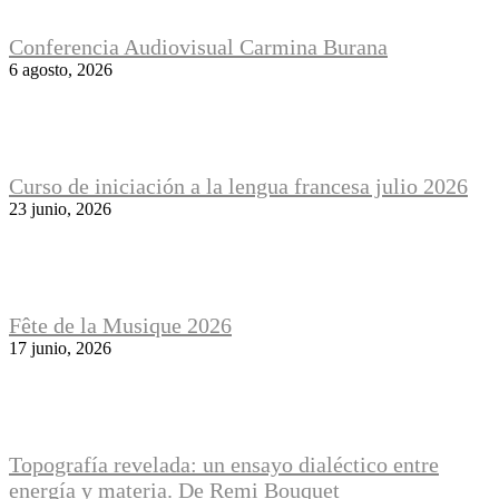
Conferencia Audiovisual Carmina Burana
6 agosto, 2026
Curso de iniciación a la lengua francesa julio 2026
23 junio, 2026
Fête de la Musique 2026
17 junio, 2026
Topografía revelada: un ensayo dialéctico entre
energía y materia. De Remi Bouquet