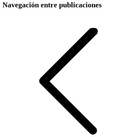
Navegación entre publicaciones