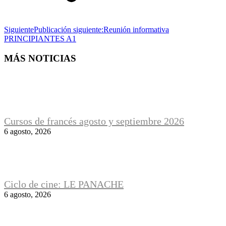
Siguiente
Publicación siguiente:
Reunión informativa
PRINCIPIANTES A1
MÁS NOTICIAS
Cursos de francés agosto y septiembre 2026
6 agosto, 2026
Ciclo de cine: LE PANACHE
6 agosto, 2026