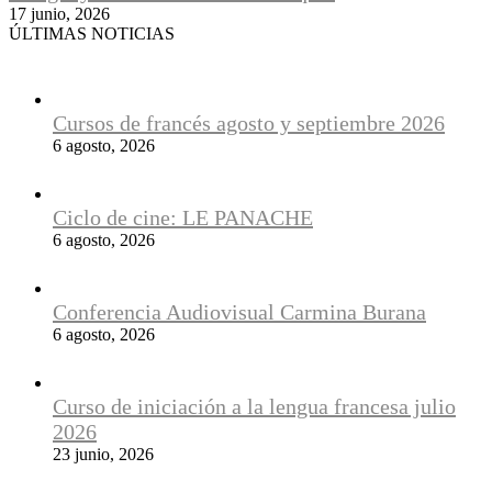
17 junio, 2026
ÚLTIMAS NOTICIAS
Cursos de francés agosto y septiembre 2026
6 agosto, 2026
Ciclo de cine: LE PANACHE
6 agosto, 2026
Conferencia Audiovisual Carmina Burana
6 agosto, 2026
Curso de iniciación a la lengua francesa julio
2026
23 junio, 2026