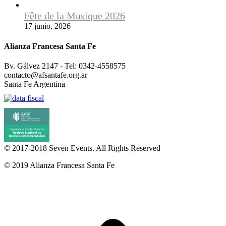
Fête de la Musique 2026
17 junio, 2026
Alianza Francesa Santa Fe
Bv. Gálvez 2147 - Tel: 0342-4558575
contacto@afsantafe.org.ar
Santa Fe Argentina
© 2017-2018
Seven Events
. All Rights Reserved
© 2019 Alianza Francesa Santa Fe