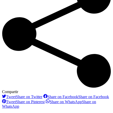
Compartir
Tweet
Share on Twitter
Share on Facebook
Share on Facebook
Tweet
Share on Pinterest
Share on WhatsApp
Share on
WhatsApp