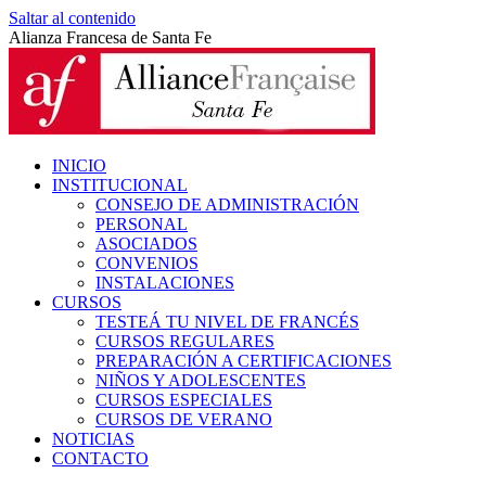
Saltar al contenido
Alianza Francesa de Santa Fe
INICIO
INSTITUCIONAL
CONSEJO DE ADMINISTRACIÓN
PERSONAL
ASOCIADOS
CONVENIOS
INSTALACIONES
CURSOS
TESTEÁ TU NIVEL DE FRANCÉS
CURSOS REGULARES
PREPARACIÓN A CERTIFICACIONES
NIÑOS Y ADOLESCENTES
CURSOS ESPECIALES
CURSOS DE VERANO
NOTICIAS
CONTACTO