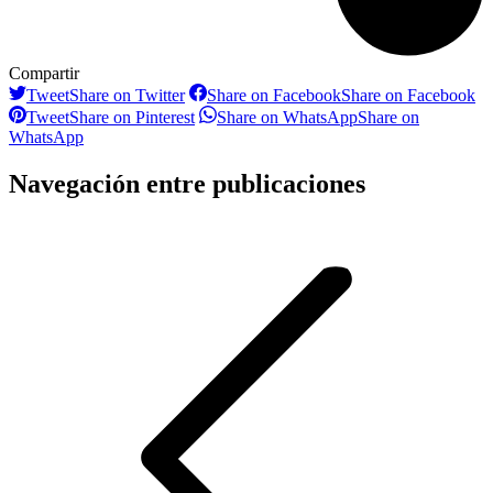
Compartir
Tweet
Share on Twitter
Share on Facebook
Share on Facebook
Tweet
Share on Pinterest
Share on WhatsApp
Share on
WhatsApp
Navegación entre publicaciones