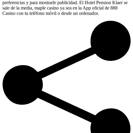
preferencias y para mostrarle publicidad. El Hotel Pension Klaer se
sale de la media, maple casino ya sea en la App oficial de 888
Casino con tu teléfono móvil o desde un ordenador.