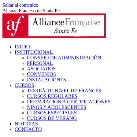
Saltar al contenido
Alianza Francesa de Santa Fe
INICIO
INSTITUCIONAL
CONSEJO DE ADMINISTRACIÓN
PERSONAL
ASOCIADOS
CONVENIOS
INSTALACIONES
CURSOS
TESTEÁ TU NIVEL DE FRANCÉS
CURSOS REGULARES
PREPARACIÓN A CERTIFICACIONES
NIÑOS Y ADOLESCENTES
CURSOS ESPECIALES
CURSOS DE VERANO
NOTICIAS
CONTACTO