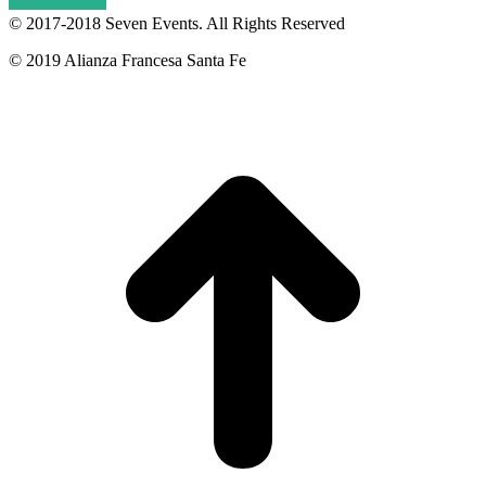
© 2017-2018
Seven Events
. All Rights Reserved
© 2019 Alianza Francesa Santa Fe