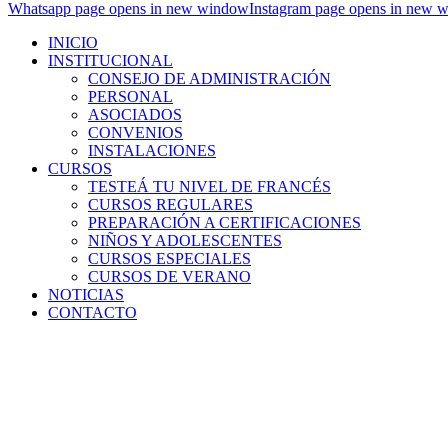
Whatsapp page opens in new window
Instagram page opens in new 
INICIO
INSTITUCIONAL
CONSEJO DE ADMINISTRACIÓN
PERSONAL
ASOCIADOS
CONVENIOS
INSTALACIONES
CURSOS
TESTEÁ TU NIVEL DE FRANCÉS
CURSOS REGULARES
PREPARACIÓN A CERTIFICACIONES
NIÑOS Y ADOLESCENTES
CURSOS ESPECIALES
CURSOS DE VERANO
NOTICIAS
CONTACTO