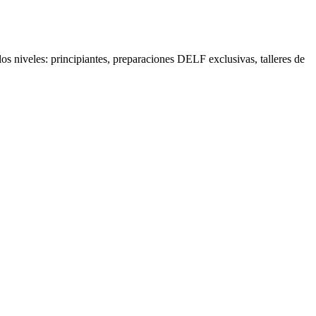
os niveles: principiantes, preparaciones DELF exclusivas, talleres de