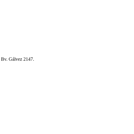
de Bv. Gálvez 2147.