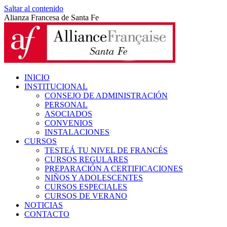
Saltar al contenido
Alianza Francesa de Santa Fe
INICIO
INSTITUCIONAL
CONSEJO DE ADMINISTRACIÓN
PERSONAL
ASOCIADOS
CONVENIOS
INSTALACIONES
CURSOS
TESTEÁ TU NIVEL DE FRANCÉS
CURSOS REGULARES
PREPARACIÓN A CERTIFICACIONES
NIÑOS Y ADOLESCENTES
CURSOS ESPECIALES
CURSOS DE VERANO
NOTICIAS
CONTACTO