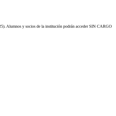
5). Alumnos y socios de la institución podrán acceder SIN CARGO