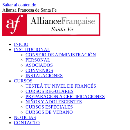
Saltar al contenido
Alianza Francesa de Santa Fe
INICIO
INSTITUCIONAL
CONSEJO DE ADMINISTRACIÓN
PERSONAL
ASOCIADOS
CONVENIOS
INSTALACIONES
CURSOS
TESTEÁ TU NIVEL DE FRANCÉS
CURSOS REGULARES
PREPARACIÓN A CERTIFICACIONES
NIÑOS Y ADOLESCENTES
CURSOS ESPECIALES
CURSOS DE VERANO
NOTICIAS
CONTACTO