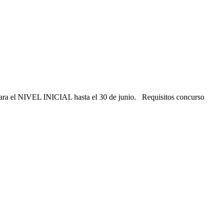
ra el NIVEL INICIAL hasta el 30 de junio. Requisitos concurso