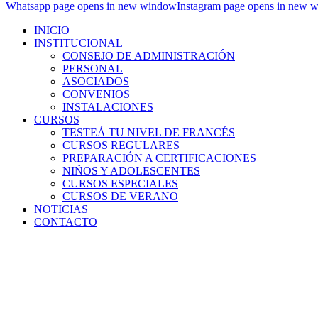
Whatsapp page opens in new window
Instagram page opens in new 
INICIO
INSTITUCIONAL
CONSEJO DE ADMINISTRACIÓN
PERSONAL
ASOCIADOS
CONVENIOS
INSTALACIONES
CURSOS
TESTEÁ TU NIVEL DE FRANCÉS
CURSOS REGULARES
PREPARACIÓN A CERTIFICACIONES
NIÑOS Y ADOLESCENTES
CURSOS ESPECIALES
CURSOS DE VERANO
NOTICIAS
CONTACTO