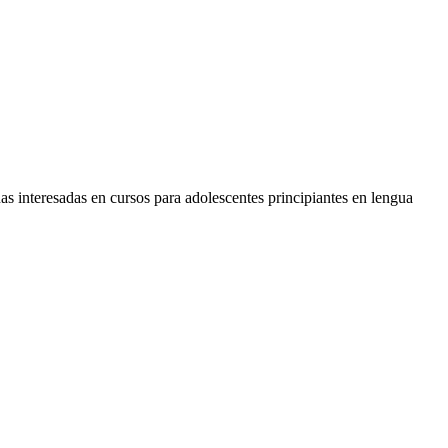
as interesadas en cursos para adolescentes principiantes en lengua