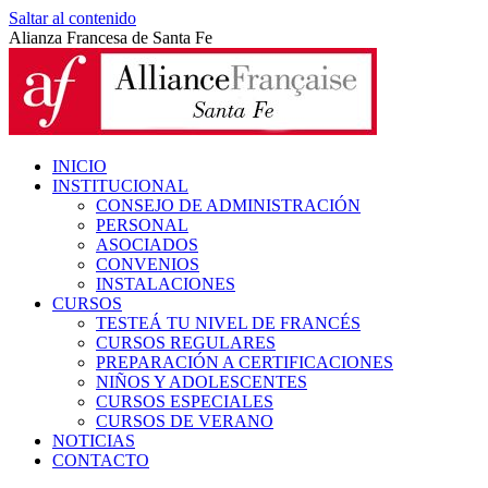
Saltar al contenido
Alianza Francesa de Santa Fe
INICIO
INSTITUCIONAL
CONSEJO DE ADMINISTRACIÓN
PERSONAL
ASOCIADOS
CONVENIOS
INSTALACIONES
CURSOS
TESTEÁ TU NIVEL DE FRANCÉS
CURSOS REGULARES
PREPARACIÓN A CERTIFICACIONES
NIÑOS Y ADOLESCENTES
CURSOS ESPECIALES
CURSOS DE VERANO
NOTICIAS
CONTACTO