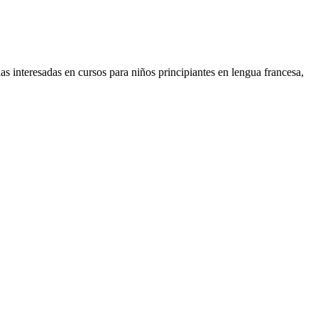
s interesadas en cursos para niños principiantes en lengua francesa,