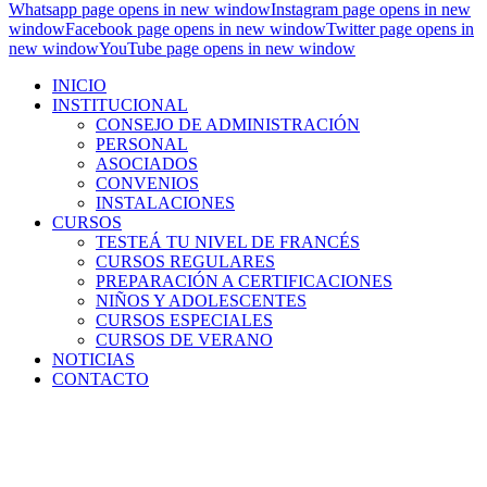
Whatsapp page opens in new window
Instagram page opens in new
window
Facebook page opens in new window
Twitter page opens in
new window
YouTube page opens in new window
INICIO
INSTITUCIONAL
CONSEJO DE ADMINISTRACIÓN
PERSONAL
ASOCIADOS
CONVENIOS
INSTALACIONES
CURSOS
TESTEÁ TU NIVEL DE FRANCÉS
CURSOS REGULARES
PREPARACIÓN A CERTIFICACIONES
NIÑOS Y ADOLESCENTES
CURSOS ESPECIALES
CURSOS DE VERANO
NOTICIAS
CONTACTO