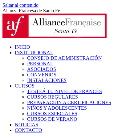
Saltar al contenido
Alianza Francesa de Santa Fe
INICIO
INSTITUCIONAL
CONSEJO DE ADMINISTRACIÓN
PERSONAL
ASOCIADOS
CONVENIOS
INSTALACIONES
CURSOS
TESTEÁ TU NIVEL DE FRANCÉS
CURSOS REGULARES
PREPARACIÓN A CERTIFICACIONES
NIÑOS Y ADOLESCENTES
CURSOS ESPECIALES
CURSOS DE VERANO
NOTICIAS
CONTACTO