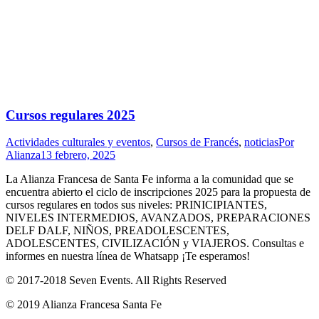
Cursos regulares 2025
Actividades culturales y eventos
,
Cursos de Francés
,
noticias
Por
Alianza
13 febrero, 2025
La Alianza Francesa de Santa Fe informa a la comunidad que se
encuentra abierto el ciclo de inscripciones 2025 para la propuesta de
cursos regulares en todos sus niveles: PRINICIPIANTES,
NIVELES INTERMEDIOS, AVANZADOS, PREPARACIONES
DELF DALF, NIÑOS, PREADOLESCENTES,
ADOLESCENTES, CIVILIZACIÓN y VIAJEROS. Consultas e
informes en nuestra línea de Whatsapp ¡Te esperamos!
© 2017-2018
Seven Events
. All Rights Reserved
© 2019 Alianza Francesa Santa Fe