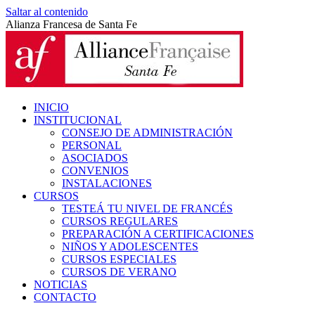
Saltar al contenido
Alianza Francesa de Santa Fe
INICIO
INSTITUCIONAL
CONSEJO DE ADMINISTRACIÓN
PERSONAL
ASOCIADOS
CONVENIOS
INSTALACIONES
CURSOS
TESTEÁ TU NIVEL DE FRANCÉS
CURSOS REGULARES
PREPARACIÓN A CERTIFICACIONES
NIÑOS Y ADOLESCENTES
CURSOS ESPECIALES
CURSOS DE VERANO
NOTICIAS
CONTACTO