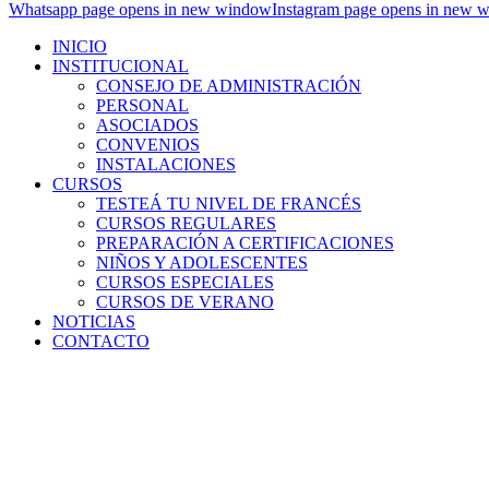
Whatsapp page opens in new window
Instagram page opens in new 
INICIO
INSTITUCIONAL
CONSEJO DE ADMINISTRACIÓN
PERSONAL
ASOCIADOS
CONVENIOS
INSTALACIONES
CURSOS
TESTEÁ TU NIVEL DE FRANCÉS
CURSOS REGULARES
PREPARACIÓN A CERTIFICACIONES
NIÑOS Y ADOLESCENTES
CURSOS ESPECIALES
CURSOS DE VERANO
NOTICIAS
CONTACTO