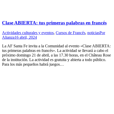
Clase ABIERTA: tus primeras palabras en francés
Actividades culturales y eventos
,
Cursos de Francés
,
noticias
Por
Alianza
16 abril, 2024
La AF Santa Fe invita a la Comunidad al evento «Clase ABIERTA:
tus primeras palabras en francés». La actividad se llevará a cabo el
próximo domingo 21 de abril, a las 17.30 horas, en el Château Rose
de la institución. La actividad es gratuita y abierta a todo público.
Para los más pequeños habrá juegos…