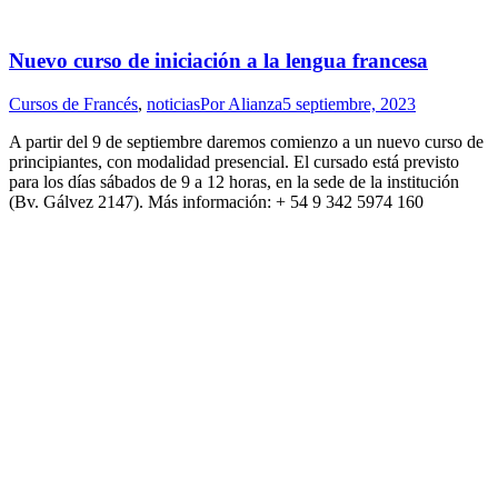
Nuevo curso de iniciación a la lengua francesa
Cursos de Francés
,
noticias
Por
Alianza
5 septiembre, 2023
A partir del 9 de septiembre daremos comienzo a un nuevo curso de
principiantes, con modalidad presencial. El cursado está previsto
para los días sábados de 9 a 12 horas, en la sede de la institución
(Bv. Gálvez 2147). Más información: + 54 9 342 5974 160