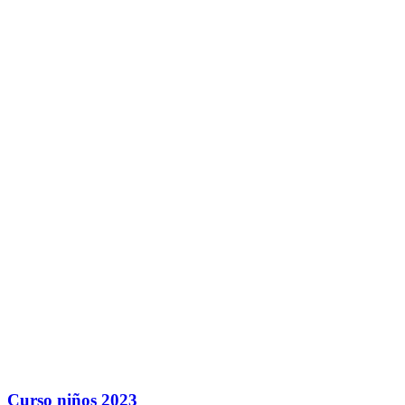
Curso niños 2023