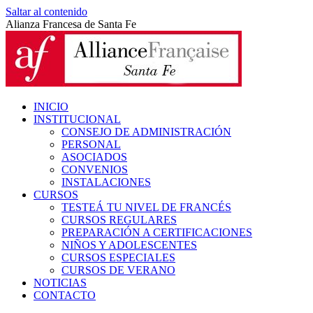
Saltar al contenido
Alianza Francesa de Santa Fe
INICIO
INSTITUCIONAL
CONSEJO DE ADMINISTRACIÓN
PERSONAL
ASOCIADOS
CONVENIOS
INSTALACIONES
CURSOS
TESTEÁ TU NIVEL DE FRANCÉS
CURSOS REGULARES
PREPARACIÓN A CERTIFICACIONES
NIÑOS Y ADOLESCENTES
CURSOS ESPECIALES
CURSOS DE VERANO
NOTICIAS
CONTACTO