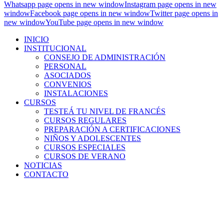
Whatsapp page opens in new window
Instagram page opens in new
window
Facebook page opens in new window
Twitter page opens in
new window
YouTube page opens in new window
INICIO
INSTITUCIONAL
CONSEJO DE ADMINISTRACIÓN
PERSONAL
ASOCIADOS
CONVENIOS
INSTALACIONES
CURSOS
TESTEÁ TU NIVEL DE FRANCÉS
CURSOS REGULARES
PREPARACIÓN A CERTIFICACIONES
NIÑOS Y ADOLESCENTES
CURSOS ESPECIALES
CURSOS DE VERANO
NOTICIAS
CONTACTO