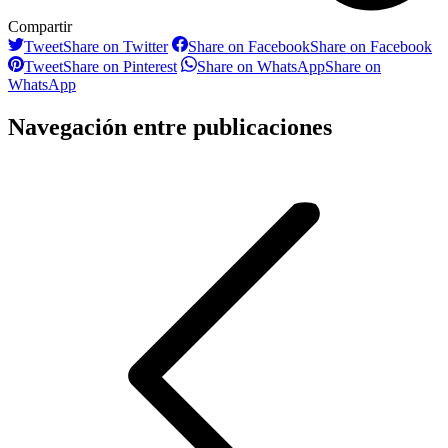
Compartir
Tweet
Share on Twitter
Share on Facebook
Share on Facebook
Tweet
Share on Pinterest
Share on WhatsApp
Share on
WhatsApp
Navegación entre publicaciones