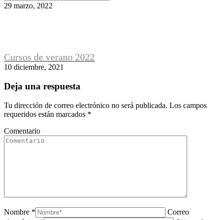
29 marzo, 2022
Cursos de verano 2022
10 diciembre, 2021
Deja una respuesta
Tu dirección de correo electrónico no será publicada. Los campos
requeridos están marcados
*
Comentario
Nombre *
Correo