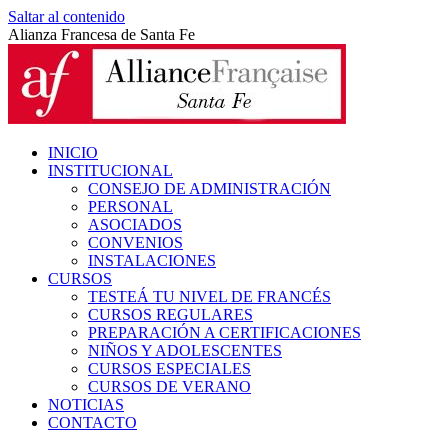
Saltar al contenido
Alianza Francesa de Santa Fe
INICIO
INSTITUCIONAL
CONSEJO DE ADMINISTRACIÓN
PERSONAL
ASOCIADOS
CONVENIOS
INSTALACIONES
CURSOS
TESTEÁ TU NIVEL DE FRANCÉS
CURSOS REGULARES
PREPARACIÓN A CERTIFICACIONES
NIÑOS Y ADOLESCENTES
CURSOS ESPECIALES
CURSOS DE VERANO
NOTICIAS
CONTACTO