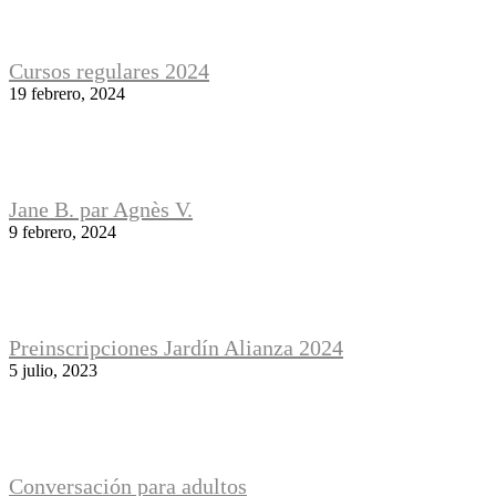
Cursos regulares 2024
19 febrero, 2024
Jane B. par Agnès V.
9 febrero, 2024
Preinscripciones Jardín Alianza 2024
5 julio, 2023
Conversación para adultos