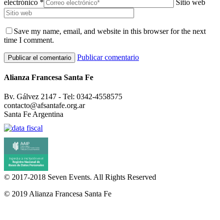
electrónico *
Sitio web
Save my name, email, and website in this browser for the next
time I comment.
Publicar comentario
Alianza Francesa Santa Fe
Bv. Gálvez 2147 - Tel: 0342-4558575
contacto@afsantafe.org.ar
Santa Fe Argentina
© 2017-2018
Seven Events
. All Rights Reserved
© 2019 Alianza Francesa Santa Fe