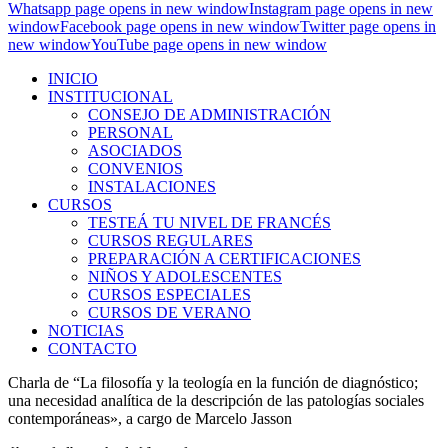
Whatsapp page opens in new window
Instagram page opens in new
window
Facebook page opens in new window
Twitter page opens in
new window
YouTube page opens in new window
INICIO
INSTITUCIONAL
CONSEJO DE ADMINISTRACIÓN
PERSONAL
ASOCIADOS
CONVENIOS
INSTALACIONES
CURSOS
TESTEÁ TU NIVEL DE FRANCÉS
CURSOS REGULARES
PREPARACIÓN A CERTIFICACIONES
NIÑOS Y ADOLESCENTES
CURSOS ESPECIALES
CURSOS DE VERANO
NOTICIAS
CONTACTO
Charla de “La filosofía y la teología en la función de diagnóstico;
una necesidad analítica de la descripción de las patologías sociales
contemporáneas», a cargo de Marcelo Jasson