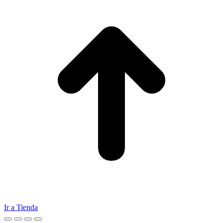
Ir a Tienda