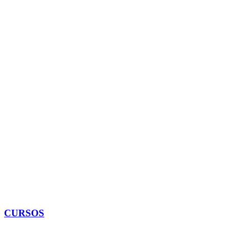
CURSOS