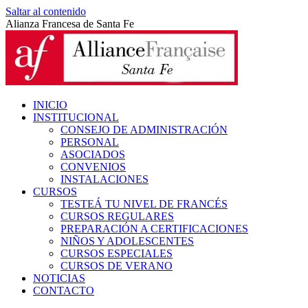
Saltar al contenido
Alianza Francesa de Santa Fe
INICIO
INSTITUCIONAL
CONSEJO DE ADMINISTRACIÓN
PERSONAL
ASOCIADOS
CONVENIOS
INSTALACIONES
CURSOS
TESTEÁ TU NIVEL DE FRANCÉS
CURSOS REGULARES
PREPARACIÓN A CERTIFICACIONES
NIÑOS Y ADOLESCENTES
CURSOS ESPECIALES
CURSOS DE VERANO
NOTICIAS
CONTACTO