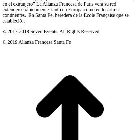
en el extranjero” La Alianza Francesa de París verá su red
extenderse rápidamente tanto en Europa como en los otros
continentes. En Santa Fe, heredera de la Ecole Française que se
estableció…
© 2017-2018
Seven Events
. All Rights Reserved
© 2019 Alianza Francesa Santa Fe