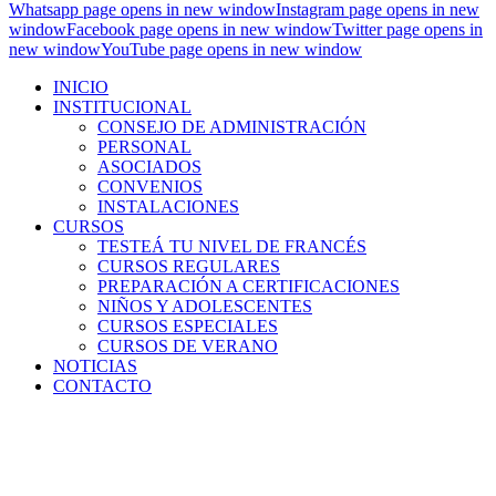
Whatsapp page opens in new window
Instagram page opens in new
window
Facebook page opens in new window
Twitter page opens in
new window
YouTube page opens in new window
INICIO
INSTITUCIONAL
CONSEJO DE ADMINISTRACIÓN
PERSONAL
ASOCIADOS
CONVENIOS
INSTALACIONES
CURSOS
TESTEÁ TU NIVEL DE FRANCÉS
CURSOS REGULARES
PREPARACIÓN A CERTIFICACIONES
NIÑOS Y ADOLESCENTES
CURSOS ESPECIALES
CURSOS DE VERANO
NOTICIAS
CONTACTO