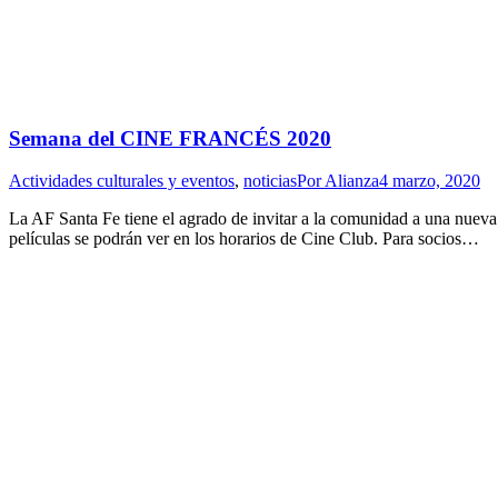
Semana del CINE FRANCÉS 2020
Actividades culturales y eventos
,
noticias
Por
Alianza
4 marzo, 2020
La AF Santa Fe tiene el agrado de invitar a la comunidad a una nueva
películas se podrán ver en los horarios de Cine Club. Para socios…