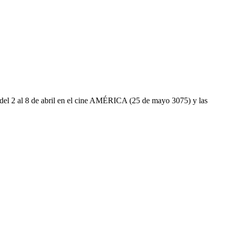
á del 2 al 8 de abril en el cine AMÉRICA (25 de mayo 3075) y las