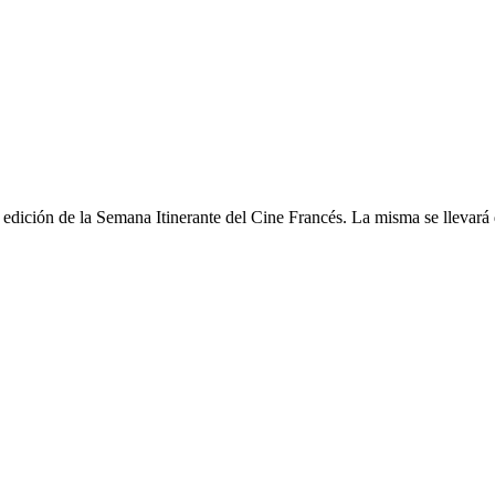
 edición de la Semana Itinerante del Cine Francés. La misma se llevar