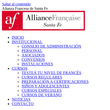
Saltar al contenido
Alianza Francesa de Santa Fe
INICIO
INSTITUCIONAL
CONSEJO DE ADMINISTRACIÓN
PERSONAL
ASOCIADOS
CONVENIOS
INSTALACIONES
CURSOS
TESTEÁ TU NIVEL DE FRANCÉS
CURSOS REGULARES
PREPARACIÓN A CERTIFICACIONES
NIÑOS Y ADOLESCENTES
CURSOS ESPECIALES
CURSOS DE VERANO
NOTICIAS
CONTACTO