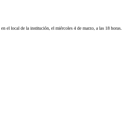
el local de la institución, el miércoles 4 de marzo, a las 18 horas.