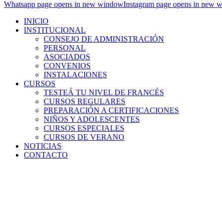
Whatsapp page opens in new window
Instagram page opens in new 
INICIO
INSTITUCIONAL
CONSEJO DE ADMINISTRACIÓN
PERSONAL
ASOCIADOS
CONVENIOS
INSTALACIONES
CURSOS
TESTEÁ TU NIVEL DE FRANCÉS
CURSOS REGULARES
PREPARACIÓN A CERTIFICACIONES
NIÑOS Y ADOLESCENTES
CURSOS ESPECIALES
CURSOS DE VERANO
NOTICIAS
CONTACTO