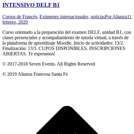
INTENSIVO DELF B1
Cursos de Francés
,
Exámenes internacionales
,
noticias
Por
Alianza
11
febrero, 2020
Curso orientado a la preparación del examen DELF, unidad B1, con
clases presenciales y acompañamiento de tutoría virtual, a través de
la plataforma de aprendizaje Moodle. Inicio de actividades: 13/2.
Finalización: 13/3. CUPOS DISPONIBLES. INSCRIPCIONES
ABIERTAS. Te esperamos!
© 2017-2018
Seven Events
. All Rights Reserved
© 2019 Alianza Francesa Santa Fe