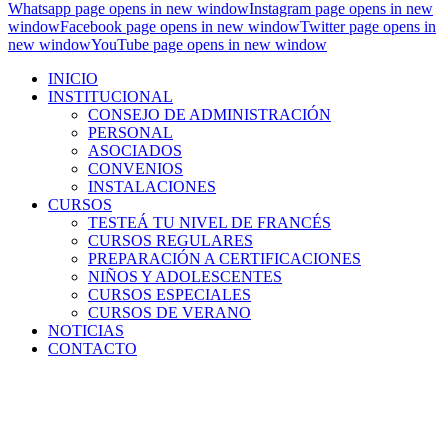
Whatsapp page opens in new window
Instagram page opens in new
window
Facebook page opens in new window
Twitter page opens in
new window
YouTube page opens in new window
INICIO
INSTITUCIONAL
CONSEJO DE ADMINISTRACIÓN
PERSONAL
ASOCIADOS
CONVENIOS
INSTALACIONES
CURSOS
TESTEÁ TU NIVEL DE FRANCÉS
CURSOS REGULARES
PREPARACIÓN A CERTIFICACIONES
NIÑOS Y ADOLESCENTES
CURSOS ESPECIALES
CURSOS DE VERANO
NOTICIAS
CONTACTO