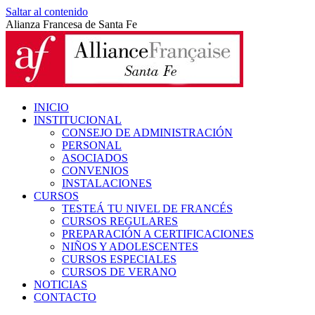
Saltar al contenido
Alianza Francesa de Santa Fe
INICIO
INSTITUCIONAL
CONSEJO DE ADMINISTRACIÓN
PERSONAL
ASOCIADOS
CONVENIOS
INSTALACIONES
CURSOS
TESTEÁ TU NIVEL DE FRANCÉS
CURSOS REGULARES
PREPARACIÓN A CERTIFICACIONES
NIÑOS Y ADOLESCENTES
CURSOS ESPECIALES
CURSOS DE VERANO
NOTICIAS
CONTACTO