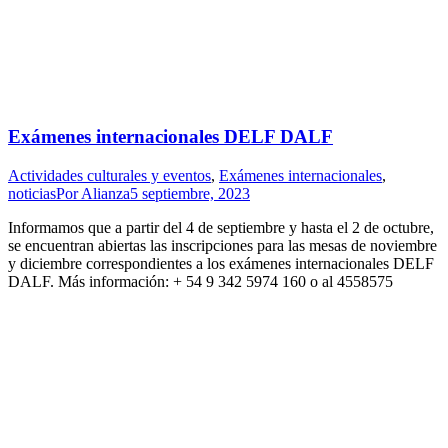
Exámenes internacionales DELF DALF
Actividades culturales y eventos
,
Exámenes internacionales
,
noticias
Por
Alianza
5 septiembre, 2023
Informamos que a partir del 4 de septiembre y hasta el 2 de octubre,
se encuentran abiertas las inscripciones para las mesas de noviembre
y diciembre correspondientes a los exámenes internacionales DELF
DALF. Más información: + 54 9 342 5974 160 o al 4558575