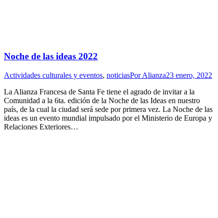
Noche de las ideas 2022
Actividades culturales y eventos
,
noticias
Por
Alianza
23 enero, 2022
La Alianza Francesa de Santa Fe tiene el agrado de invitar a la
Comunidad a la 6ta. edición de la Noche de las Ideas en nuestro
país, de la cual la ciudad será sede por primera vez. La Noche de las
ideas es un evento mundial impulsado por el Ministerio de Europa y
Relaciones Exteriores…