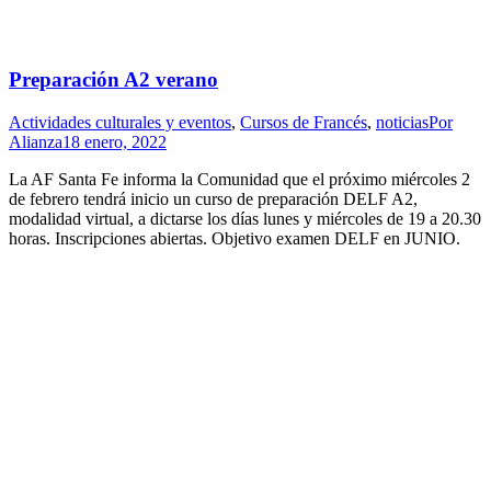
Preparación A2 verano
Actividades culturales y eventos
,
Cursos de Francés
,
noticias
Por
Alianza
18 enero, 2022
La AF Santa Fe informa la Comunidad que el próximo miércoles 2
de febrero tendrá inicio un curso de preparación DELF A2,
modalidad virtual, a dictarse los días lunes y miércoles de 19 a 20.30
horas. Inscripciones abiertas. Objetivo examen DELF en JUNIO.