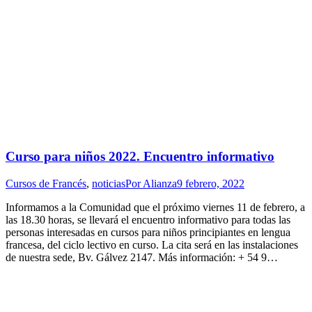
Curso para niños 2022. Encuentro informativo
Cursos de Francés
,
noticias
Por
Alianza
9 febrero, 2022
Informamos a la Comunidad que el próximo viernes 11 de febrero, a
las 18.30 horas, se llevará el encuentro informativo para todas las
personas interesadas en cursos para niños principiantes en lengua
francesa, del ciclo lectivo en curso. La cita será en las instalaciones
de nuestra sede, Bv. Gálvez 2147. Más información: + 54 9…