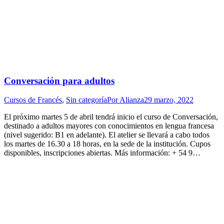
Conversación para adultos
Cursos de Francés
,
Sin categoría
Por
Alianza
29 marzo, 2022
El próximo martes 5 de abril tendrá inicio el curso de Conversación,
destinado a adultos mayores con conocimientos en lengua francesa
(nivel sugerido: B1 en adelante). El atelier se llevará a cabo todos
los martes de 16.30 a 18 horas, en la sede de la institución. Cupos
disponibles, inscripciones abiertas. Más información: + 54 9…