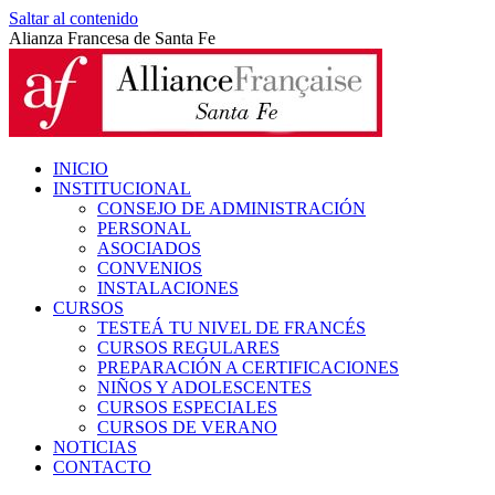
Saltar al contenido
Alianza Francesa de Santa Fe
INICIO
INSTITUCIONAL
CONSEJO DE ADMINISTRACIÓN
PERSONAL
ASOCIADOS
CONVENIOS
INSTALACIONES
CURSOS
TESTEÁ TU NIVEL DE FRANCÉS
CURSOS REGULARES
PREPARACIÓN A CERTIFICACIONES
NIÑOS Y ADOLESCENTES
CURSOS ESPECIALES
CURSOS DE VERANO
NOTICIAS
CONTACTO