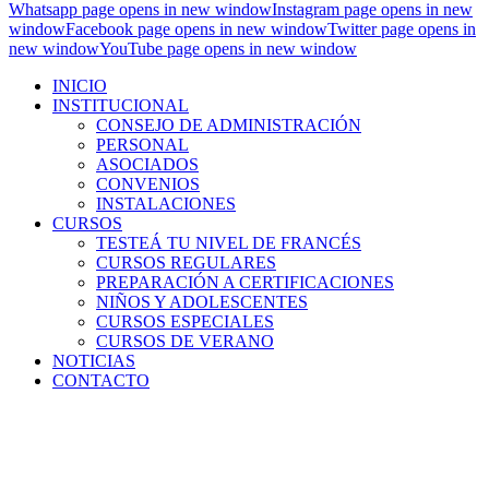
Whatsapp page opens in new window
Instagram page opens in new
window
Facebook page opens in new window
Twitter page opens in
new window
YouTube page opens in new window
INICIO
INSTITUCIONAL
CONSEJO DE ADMINISTRACIÓN
PERSONAL
ASOCIADOS
CONVENIOS
INSTALACIONES
CURSOS
TESTEÁ TU NIVEL DE FRANCÉS
CURSOS REGULARES
PREPARACIÓN A CERTIFICACIONES
NIÑOS Y ADOLESCENTES
CURSOS ESPECIALES
CURSOS DE VERANO
NOTICIAS
CONTACTO