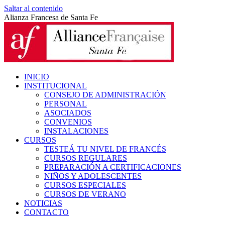
Saltar al contenido
Alianza Francesa de Santa Fe
INICIO
INSTITUCIONAL
CONSEJO DE ADMINISTRACIÓN
PERSONAL
ASOCIADOS
CONVENIOS
INSTALACIONES
CURSOS
TESTEÁ TU NIVEL DE FRANCÉS
CURSOS REGULARES
PREPARACIÓN A CERTIFICACIONES
NIÑOS Y ADOLESCENTES
CURSOS ESPECIALES
CURSOS DE VERANO
NOTICIAS
CONTACTO