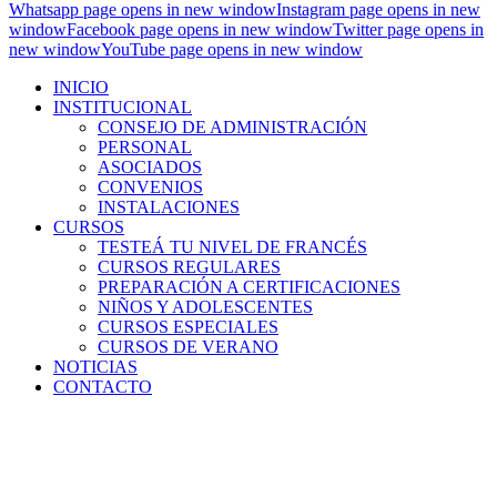
Whatsapp page opens in new window
Instagram page opens in new
window
Facebook page opens in new window
Twitter page opens in
new window
YouTube page opens in new window
INICIO
INSTITUCIONAL
CONSEJO DE ADMINISTRACIÓN
PERSONAL
ASOCIADOS
CONVENIOS
INSTALACIONES
CURSOS
TESTEÁ TU NIVEL DE FRANCÉS
CURSOS REGULARES
PREPARACIÓN A CERTIFICACIONES
NIÑOS Y ADOLESCENTES
CURSOS ESPECIALES
CURSOS DE VERANO
NOTICIAS
CONTACTO