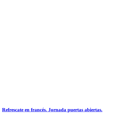
Refrescate en francés. Jornada puertas abiertas.