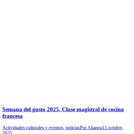
Semana del gusto 2025. Clase magistral de cocina
francesa
Actividades culturales y eventos
,
noticias
Por
Alianza
13 octubre,
2025