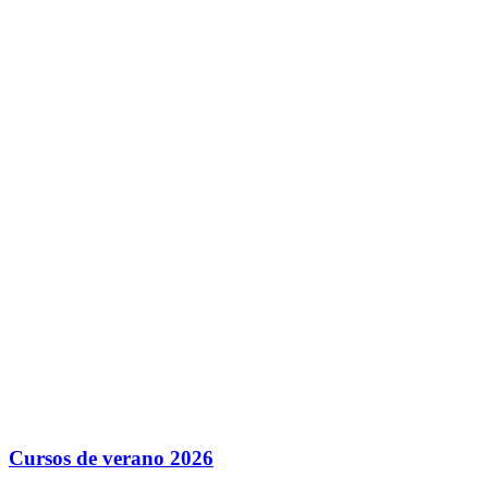
Cursos de verano 2026