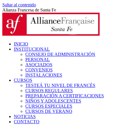
Saltar al contenido
Alianza Francesa de Santa Fe
INICIO
INSTITUCIONAL
CONSEJO DE ADMINISTRACIÓN
PERSONAL
ASOCIADOS
CONVENIOS
INSTALACIONES
CURSOS
TESTEÁ TU NIVEL DE FRANCÉS
CURSOS REGULARES
PREPARACIÓN A CERTIFICACIONES
NIÑOS Y ADOLESCENTES
CURSOS ESPECIALES
CURSOS DE VERANO
NOTICIAS
CONTACTO