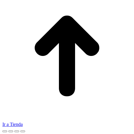
Ir a Tienda