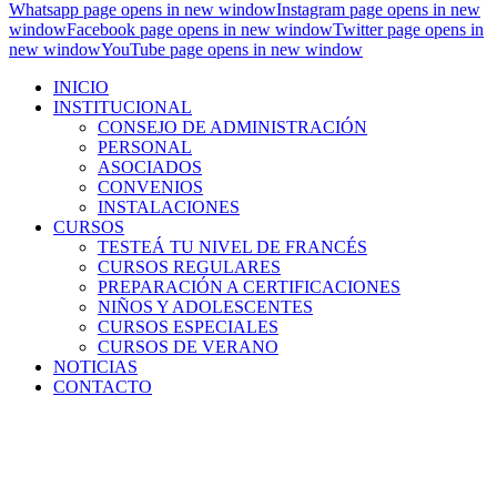
Whatsapp page opens in new window
Instagram page opens in new
window
Facebook page opens in new window
Twitter page opens in
new window
YouTube page opens in new window
INICIO
INSTITUCIONAL
CONSEJO DE ADMINISTRACIÓN
PERSONAL
ASOCIADOS
CONVENIOS
INSTALACIONES
CURSOS
TESTEÁ TU NIVEL DE FRANCÉS
CURSOS REGULARES
PREPARACIÓN A CERTIFICACIONES
NIÑOS Y ADOLESCENTES
CURSOS ESPECIALES
CURSOS DE VERANO
NOTICIAS
CONTACTO