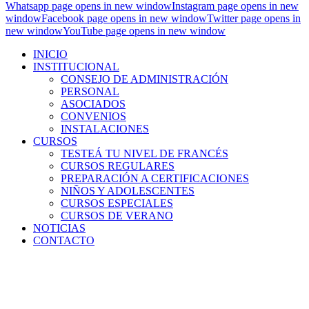
Whatsapp page opens in new window
Instagram page opens in new
window
Facebook page opens in new window
Twitter page opens in
new window
YouTube page opens in new window
INICIO
INSTITUCIONAL
CONSEJO DE ADMINISTRACIÓN
PERSONAL
ASOCIADOS
CONVENIOS
INSTALACIONES
CURSOS
TESTEÁ TU NIVEL DE FRANCÉS
CURSOS REGULARES
PREPARACIÓN A CERTIFICACIONES
NIÑOS Y ADOLESCENTES
CURSOS ESPECIALES
CURSOS DE VERANO
NOTICIAS
CONTACTO