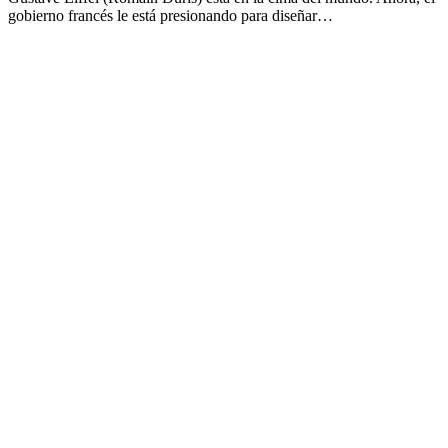
gobierno francés le está presionando para diseñar…