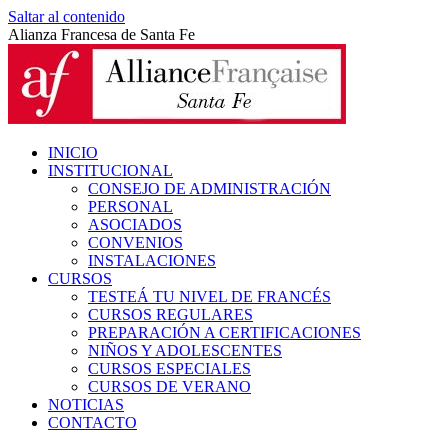
Saltar al contenido
Alianza Francesa de Santa Fe
INICIO
INSTITUCIONAL
CONSEJO DE ADMINISTRACIÓN
PERSONAL
ASOCIADOS
CONVENIOS
INSTALACIONES
CURSOS
TESTEÁ TU NIVEL DE FRANCÉS
CURSOS REGULARES
PREPARACIÓN A CERTIFICACIONES
NIÑOS Y ADOLESCENTES
CURSOS ESPECIALES
CURSOS DE VERANO
NOTICIAS
CONTACTO