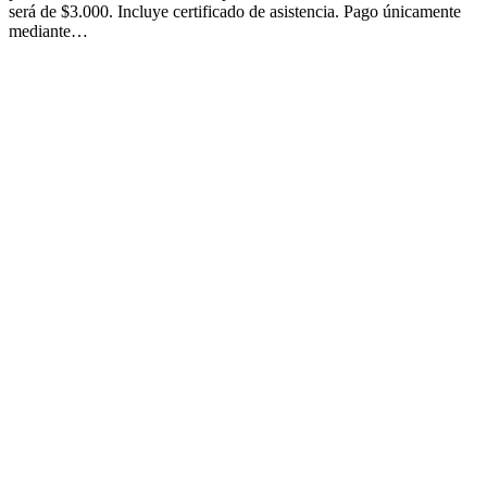
será de $3.000. Incluye certificado de asistencia. Pago únicamente
mediante…