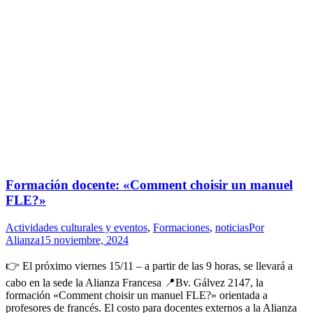
Formación docente: «Comment choisir un manuel
FLE?»
Actividades culturales y eventos
,
Formaciones
,
noticias
Por
Alianza
15 noviembre, 2024
👉 El próximo viernes 15/11 – a partir de las 9 horas, se llevará a
cabo en la sede la Alianza Francesa 📍Bv. Gálvez 2147, la
formación «Comment choisir un manuel FLE?» orientada a
profesores de francés. El costo para docentes externos a la Alianza