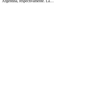
Argentina, respectivamente. La…